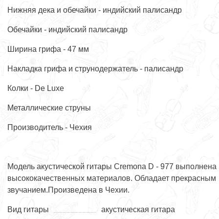
Нижняя дека и обечайки - индийский палисандр
Обечайки - индийский палисандр
Ширина грифа - 47 мм
Накладка грифа и струнодержатель - палисандр
Колки - De Luxe
Металлические струны
Производитель - Чехия
Модель акустической гитары Cremona D - 977 выполнена 
высококачественных материалов. Обладает прекрасным
звучанием.Произведена в Чехии.
Вид гитары
акустическая гитара