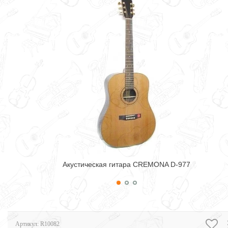
Акустическая гитара CREMONA D-977
Артикул:
R10082