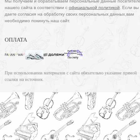
Мы получаем и обрабатываем персональные данные посетител
нашего сайта в соответствии с
официальной политикой
. Если вы
даете согласия на обработку своих персональных данных,вам
необходимо покинуть наш сайт.
ОПЛАТА
При использовании материалов с сайта обязательно указание прямой
ссылки на источник.