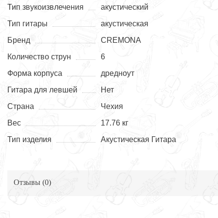
Тип звукоизвлечения
акустический
Тип гитары
акустическая
Бренд
CREMONA
Количество струн
6
Форма корпуса
дредноут
Гитара для левшей
Нет
Страна
Чехия
Вес
17.76 кг
Тип изделия
Акустическая Гитара
Отзывы (
0
)