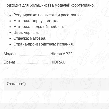
Подходит для большинства моделей фортепиано.
Регулировка: по высоте и расстоянию.
Материал корпус: металл.
Материал педалей: нейлон.
Цвет: черный.
Отделка: матовая.
Страна-производитель: Испания.
Модель
Hidrau AP22
Бренд
HIDRAU
Отзывы (
0
)