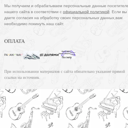
Мы получаем и обрабатываем персональные данные посетител
нашего сайта в соответствии с
официальной политикой
. Если вы
даете согласия на обработку своих персональных данных,вам
необходимо покинуть наш сайт.
ОПЛАТА
При использовании материалов с сайта обязательно указание прямой
ссылки на источник.