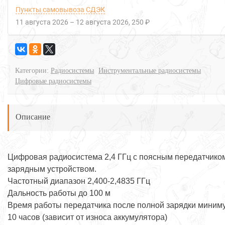
Пункты самовывоза СДЭК
11 августа 2026
–
12 августа 2026
250 ₽
Категории:
Радиосистемы
Инструментальные радиосистемы
Цифровые радиосистемы
Описание
Цифровая радиосистема 2,4 ГГц с поясным передатчико
зарядным устройством.
Частотный диапазон 2,400-2,4835 ГГц
Дальность работы до 100 м
Время работы передатчика после полной зарядки миним
10 часов (зависит от износа аккумулятора)