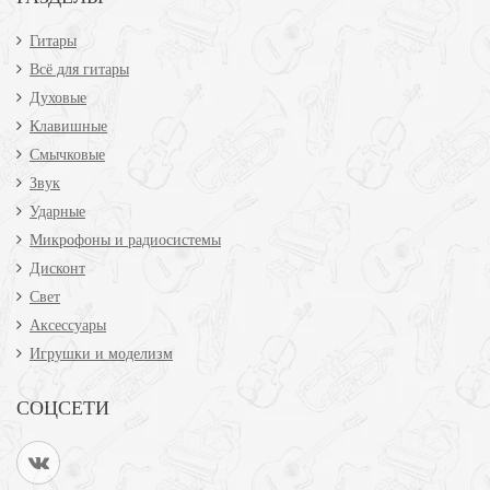
Гитары
Всё для гитары
Духовые
Клавишные
Смычковые
Звук
Ударные
Микрофоны и радиосистемы
Дисконт
Свет
Аксессуары
Игрушки и моделизм
СОЦСЕТИ