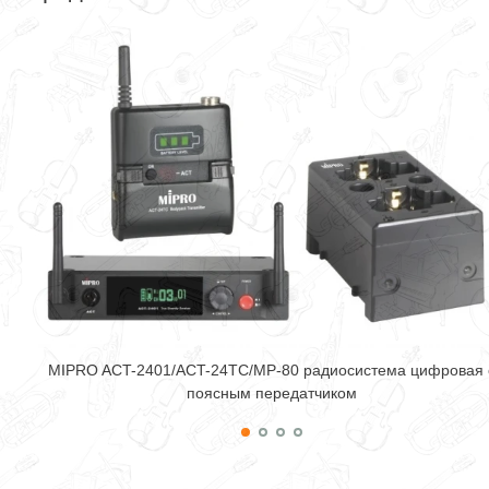
MIPRO ACT-2401/ACT-24TC/MP-80 радиосистема цифровая 
поясным передатчиком