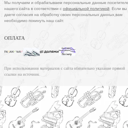
Мы получаем и обрабатываем персональные данные посетител
нашего сайта в соответствии с
официальной политикой
. Если вы
даете согласия на обработку своих персональных данных,вам
необходимо покинуть наш сайт.
ОПЛАТА
При использовании материалов с сайта обязательно указание прямой
ссылки на источник.