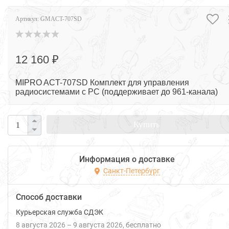
Артикул:
GMACT-707SD
12 160 ₽
MIPRO ACT-707SD Комплект для управления
радиосистемами с PC (поддерживает до 961-канала)
Купить
Информация о доставке
Санкт-Петербург
Способ доставки
Курьерская служба СДЭК
8 августа 2026
–
9 августа 2026
Бесплатно