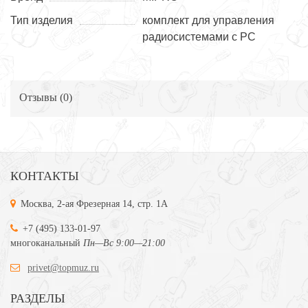
Тип изделия
комплект для управления
радиосистемами с PC
Отзывы (
0
)
КОНТАКТЫ
Москва, 2-ая Фрезерная 14, стр. 1А
+7 (495) 133-01-97
многоканальный
Пн—Вс 9:00—21:00
privet@topmuz.ru
РАЗДЕЛЫ