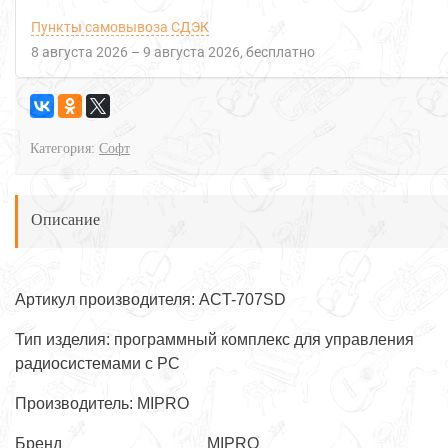
Пункты самовывоза СДЭК
8 августа 2026
–
9 августа 2026
Бесплатно
Категория:
Софт
Описание
Артикул производителя: ACT-707SD
Тип изделия: программный комплекс для управления
радиосистемами с PC
Производитель: MIPRO
Бренд
MIPRO