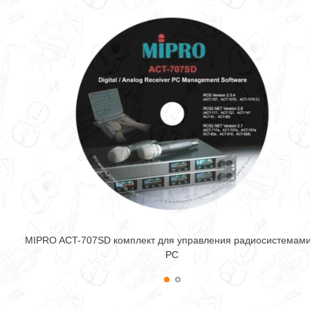
MIPRO ACT-707SD комплект для управления радиосистемами
PC