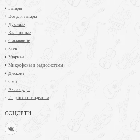
Гитары
Всё для гитары
Духовые
Клавишные
Смычковые
Звук
Ударные
Микрофоны и радиосистемы
Дисконт
Свет
Аксессуары
Игрушки и моделизм
СОЦСЕТИ