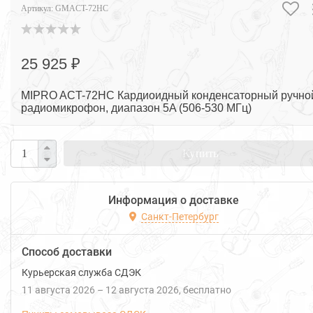
Артикул:
GMACT-72HC
25 925 ₽
MIPRO ACT-72HC Кардиоидный конденсаторный ручно
радиомикрофон, диапазон 5A (506-530 МГц)
Купить
Информация о доставке
Санкт-Петербург
Способ доставки
Курьерская служба СДЭК
11 августа 2026
–
12 августа 2026
Бесплатно