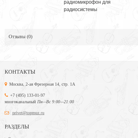
радиомикрофон для
радиосистемы
Отзывы (
0
)
КОНТАКТЫ
Москва, 2-ая Фрезерная 14, стр. 1А
+7 (495) 133-01-97
многоканальный
Пн—Вс 9:00—21:00
privet@topmuz.ru
РАЗДЕЛЫ