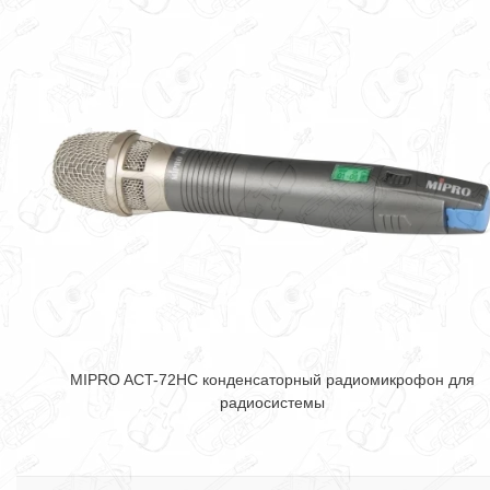
MIPRO ACT-72HC конденсаторный радиомикрофон для
радиосистемы