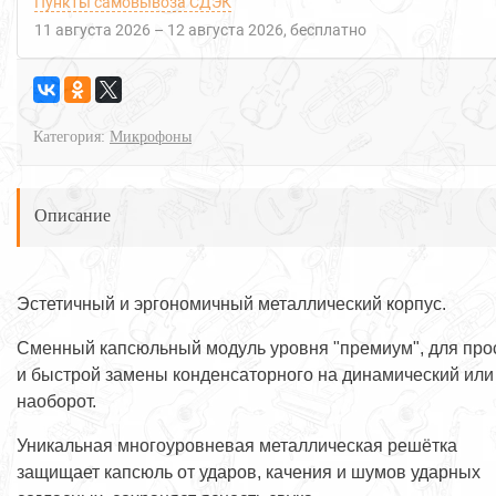
Пункты самовывоза СДЭК
11 августа 2026
–
12 августа 2026
Бесплатно
Категория:
Микрофоны
Описание
Эстетичный и эргономичный металлический корпус.
Сменный капсюльный модуль уровня "премиум", для про
и быстрой замены конденсаторного на динамический или
наоборот.
Уникальная многоуровневая металлическая решётка
защищает капсюль от ударов, качения и шумов ударных