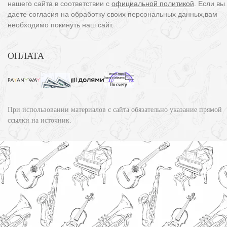
нашего сайта в соответствии с
официальной политикой
. Если вы
даете согласия на обработку своих персональных данных,вам
необходимо покинуть наш сайт.
ОПЛАТА
При использовании материалов с сайта обязательно указание прямой
ссылки на источник.