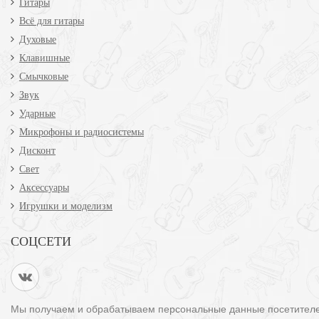
Гитары
Всё для гитары
Духовые
Клавишные
Смычковые
Звук
Ударные
Микрофоны и радиосистемы
Дисконт
Свет
Аксессуары
Игрушки и моделизм
СОЦСЕТИ
Мы получаем и обрабатываем персональные данные посетител