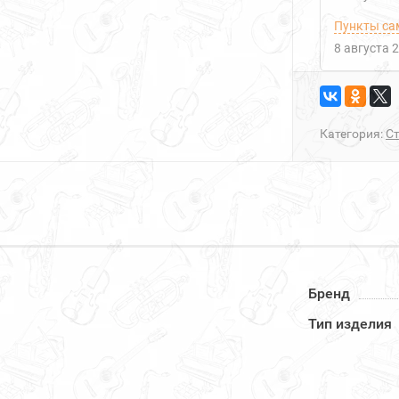
Пункты са
8 августа 
Категория:
Ст
Бренд
Тип изделия