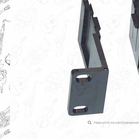
Нажмите на изображение