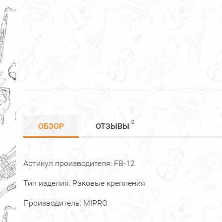
0
ОБЗОР
ОТЗЫВЫ
Артикул производителя: FB-12
Тип изделия: Рэковые крепления
Производитель: MIPRO