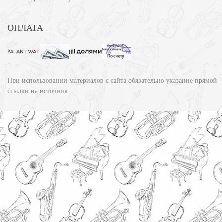
ОПЛАТА
При использовании материалов с сайта обязательно указание прямой
ссылки на источник.