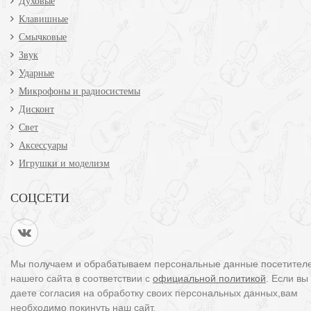
Духовые
Клавишные
Смычковые
Звук
Ударные
Микрофоны и радиосистемы
Дисконт
Свет
Аксессуары
Игрушки и моделизм
СОЦСЕТИ
Мы получаем и обрабатываем персональные данные посетител
нашего сайта в соответствии с
официальной политикой
. Если вы
даете согласия на обработку своих персональных данных,вам
необходимо покинуть наш сайт.