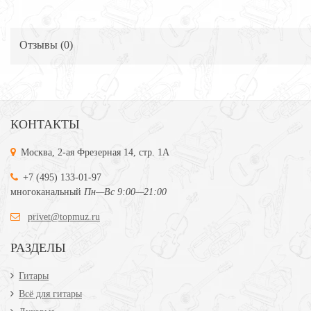
Отзывы (
0
)
КОНТАКТЫ
Москва, 2-ая Фрезерная 14, стр. 1А
+7 (495) 133-01-97
многоканальный
Пн—Вс 9:00—21:00
privet@topmuz.ru
РАЗДЕЛЫ
Гитары
Всё для гитары