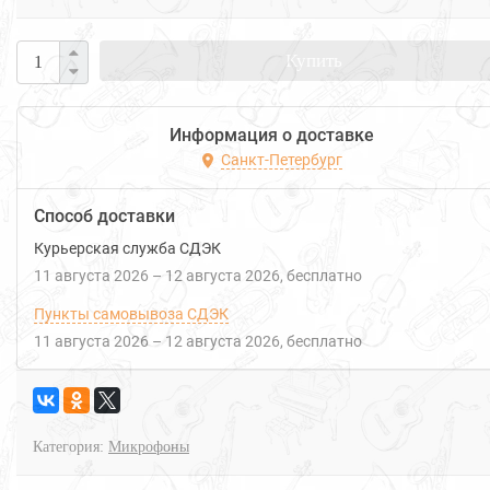
Купить
Информация о доставке
Санкт-Петербург
Способ доставки
Курьерская служба СДЭК
11 августа 2026
–
12 августа 2026
Бесплатно
Пункты самовывоза СДЭК
11 августа 2026
–
12 августа 2026
Бесплатно
Категория:
Микрофоны