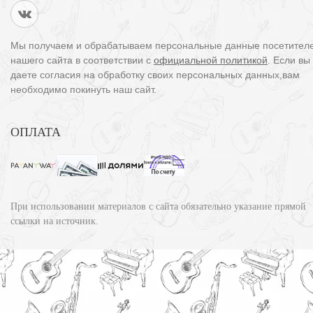
Мы получаем и обрабатываем персональные данные посетител
нашего сайта в соответствии с
официальной политикой
. Если вы
даете согласия на обработку своих персональных данных,вам
необходимо покинуть наш сайт.
ОПЛАТА
При использовании материалов с сайта обязательно указание прямой
ссылки на источник.