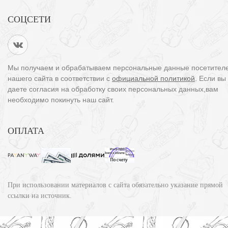
СОЦСЕТИ
Мы получаем и обрабатываем персональные данные посетител
нашего сайта в соответствии с
официальной политикой
. Если вы
даете согласия на обработку своих персональных данных,вам
необходимо покинуть наш сайт.
ОПЛАТА
При использовании материалов с сайта обязательно указание прямой
ссылки на источник.