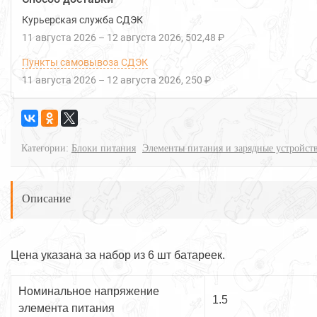
Курьерская служба СДЭК
11 августа 2026
–
12 августа 2026
502,48 ₽
Пункты самовывоза СДЭК
11 августа 2026
–
12 августа 2026
250 ₽
Категории:
Блоки питания
Элементы питания и зарядные устройст
Описание
Цена указана за набор из 6 шт батареек.
Номинальное напряжение
1.5
элемента питания