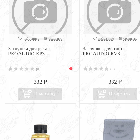
избранное
сравнить
избранное
сравнить
Заглушка для рэка
Заглушка для рэка
PROAUDIO RP3
PROAUDIO RV3
(0)
(0)
332 ₽
332 ₽
В корзину
В корзину