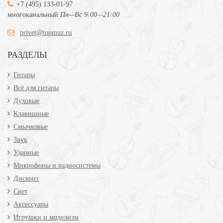
+7 (495) 133-01-97
многоканальный
Пн—Вс 9:00—21:00
privet@topmuz.ru
РАЗДЕЛЫ
Гитары
Всё для гитары
Духовые
Клавишные
Смычковые
Звук
Ударные
Микрофоны и радиосистемы
Дисконт
Свет
Аксессуары
Игрушки и моделизм