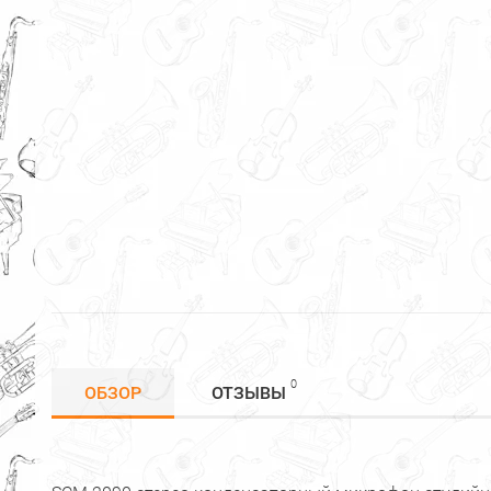
0
ОБЗОР
ОТЗЫВЫ