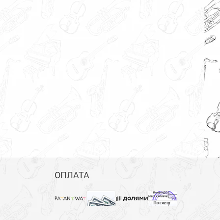
ОПЛАТА