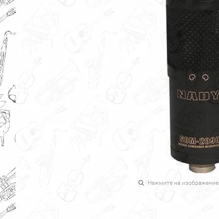
Нажмите на изображение