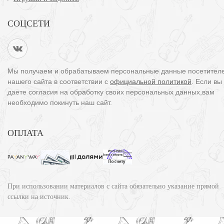
СОЦСЕТИ
Мы получаем и обрабатываем персональные данные посетител
нашего сайта в соответствии с
официальной политикой
. Если вы
даете согласия на обработку своих персональных данных,вам
необходимо покинуть наш сайт.
ОПЛАТА
При использовании материалов с сайта обязательно указание прямой
ссылки на источник.