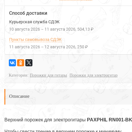
Способ доставки
Курьерская служба СДЭК
10 августа 2026
–
11 августа 2026
504,13 ₽
Пункты самовывоза СДЭК
11 августа 2026
–
12 августа 2026
250 ₽
Категории:
Порожки для гитары
Порожки для электрогитар
Описание
Верхний порожек для электрогитары
PAXPHIL RN001-B
Чтобы свести трение в верхнем порожке к минимуму,