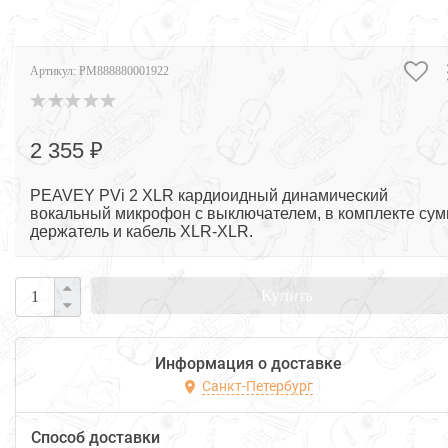
Артикул:
PM888880001922
2 355 ₽
PEAVEY PVi 2 XLR кардиоидный динамический
вокальный микрофон с выключателем, в комплекте сум
держатель и кабель XLR-XLR.
Купить
Информация о доставке
Санкт-Петербург
Способ доставки