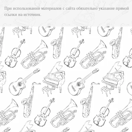
При использовании материалов с сайта обязательно указание прямой
ссылки на источник.