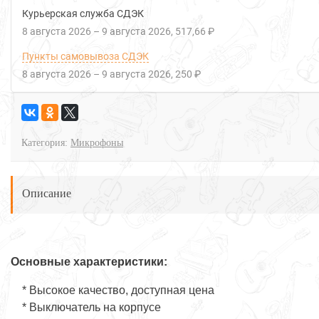
Курьерская служба СДЭК
8 августа 2026
–
9 августа 2026
517,66 ₽
Пункты самовывоза СДЭК
8 августа 2026
–
9 августа 2026
250 ₽
Категория:
Микрофоны
Описание
Основные характеристики:
* Высокое качество, доступная цена
* Выключатель на корпусе