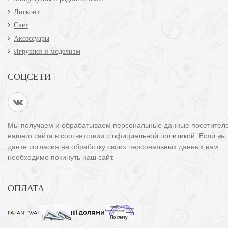
Дисконт
Свет
Аксессуары
Игрушки и моделизм
СОЦСЕТИ
Мы получаем и обрабатываем персональные данные посетител
нашего сайта в соответствии с
официальной политикой
. Если вы
даете согласия на обработку своих персональных данных,вам
необходимо покинуть наш сайт.
ОПЛАТА