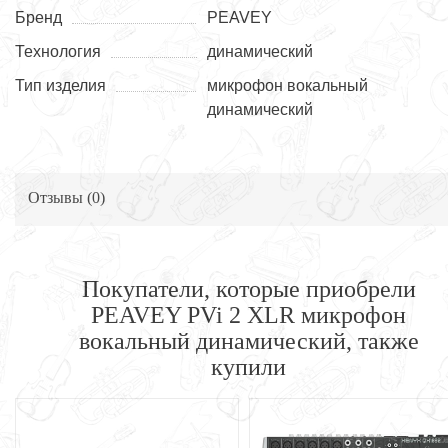
Бренд
PEAVEY
Технология
динамический
Тип изделия
микрофон вокальный
динамический
Отзывы (
0
)
Покупатели, которые приобрели
PEAVEY PVi 2 XLR микрофон
вокальный динамический, также
купили