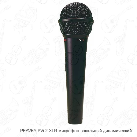
PEAVEY PVi 2 XLR микрофон вокальный динамический