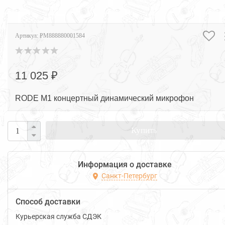
Артикул:
PM888880001584
11 025 ₽
RODE M1 концертный динамический микрофон
Купить
Информация о доставке
Санкт-Петербург
Способ доставки
Курьерская служба СДЭК