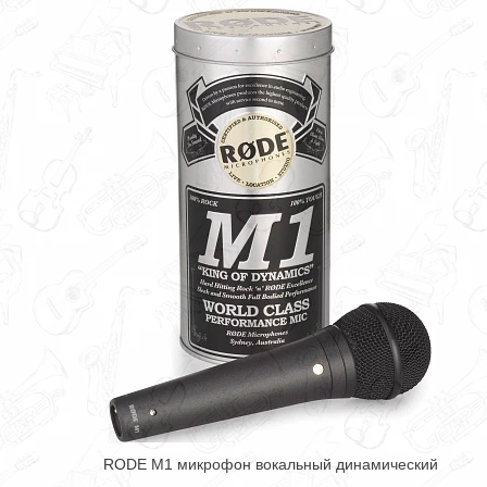
RODE M1 микрофон вокальный динамический