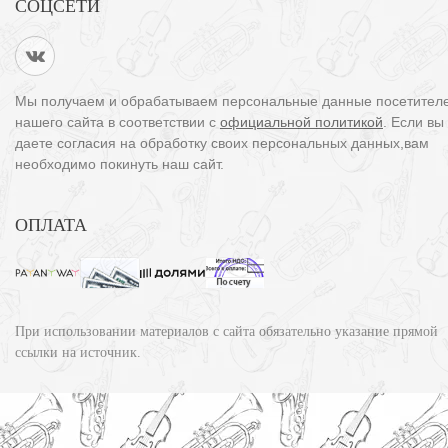
СОЦСЕТИ
Мы получаем и обрабатываем персональные данные посетител
нашего сайта в соответствии с
официальной политикой
. Если вы
даете согласия на обработку своих персональных данных,вам
необходимо покинуть наш сайт.
ОПЛАТА
При использовании материалов с сайта обязательно указание прямой
ссылки на источник.