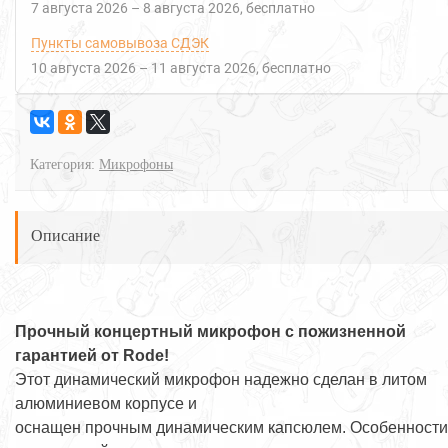
7 августа 2026
–
8 августа 2026
Бесплатно
Пункты самовывоза СДЭК
10 августа 2026
–
11 августа 2026
Бесплатно
Категория:
Микрофоны
Описание
Прочный концертный микрофон с пожизненной
гарантией от Rode!
Этот динамический микрофон надежно сделан в литом
алюминиевом корпусе и
оснащен прочным динамическим капсюлем. Особенности