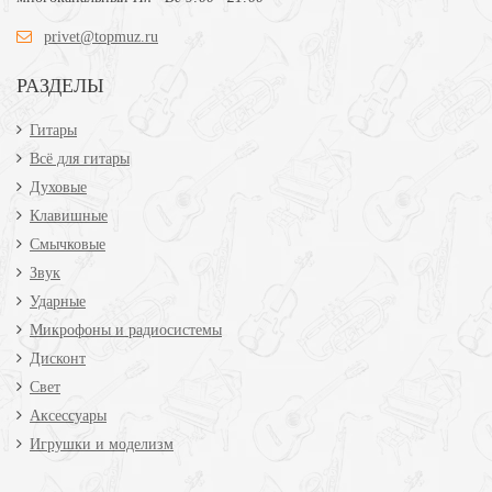
privet@topmuz.ru
РАЗДЕЛЫ
Гитары
Всё для гитары
Духовые
Клавишные
Смычковые
Звук
Ударные
Микрофоны и радиосистемы
Дисконт
Свет
Аксессуары
Игрушки и моделизм