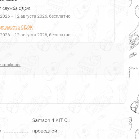
я служба СДЭК
 2026
–
12 августа 2026
Бесплатно
мовывоза СДЭК
 2026
–
12 августа 2026
Бесплатно
икрофоны
Samson 4 KIT CL
е
проводной