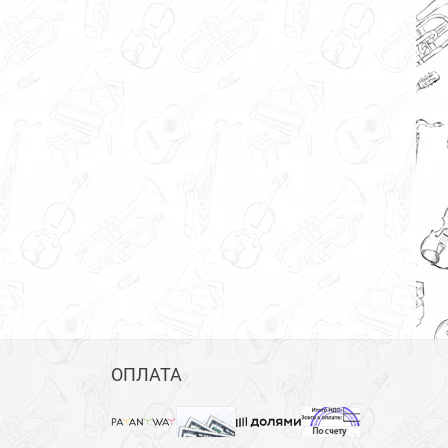
ОПЛАТА