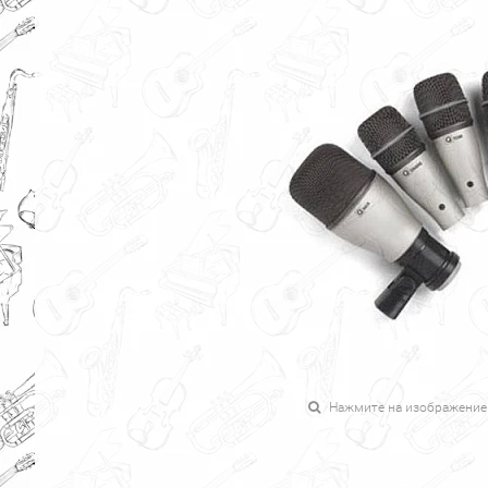
Нажмите на изображение