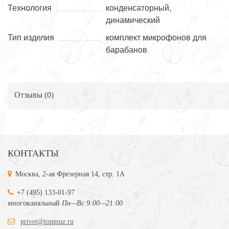
Технология
конденсаторный,
динамический
Тип изделия
комплект микрофонов для
барабанов
Отзывы (
0
)
КОНТАКТЫ
Москва, 2-ая Фрезерная 14, стр. 1А
+7 (495) 133-01-97
многоканальный
Пн—Вс 9:00—21:00
privet@topmuz.ru