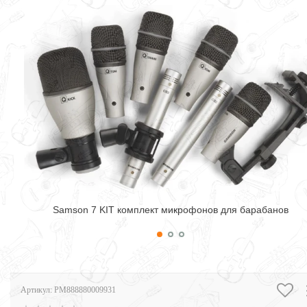
Samson 7 KIT комплект микрофонов для барабанов
Артикул:
PM888880009931