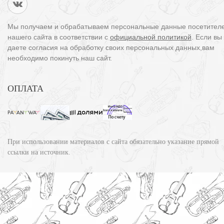
Мы получаем и обрабатываем персональные данные посетител
нашего сайта в соответствии с
официальной политикой
. Если вы
даете согласия на обработку своих персональных данных,вам
необходимо покинуть наш сайт.
ОПЛАТА
При использовании материалов с сайта обязательно указание прямой
ссылки на источник.