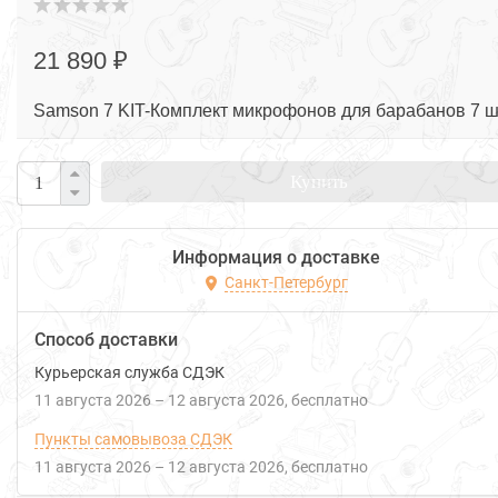
21 890 ₽
Samson 7 KIT-Комплект микрофонов для барабанов 7 ш
Купить
Информация о доставке
Санкт-Петербург
Способ доставки
Курьерская служба СДЭК
11 августа 2026
–
12 августа 2026
Бесплатно
Пункты самовывоза СДЭК
11 августа 2026
–
12 августа 2026
Бесплатно