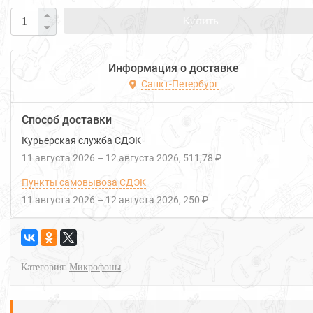
Купить
Информация о доставке
Санкт-Петербург
Способ доставки
Курьерская служба СДЭК
11 августа 2026
–
12 августа 2026
511,78 ₽
Пункты самовывоза СДЭК
11 августа 2026
–
12 августа 2026
250 ₽
Категория:
Микрофоны