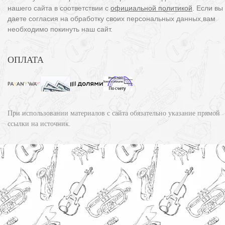
нашего сайта в соответствии с
официальной политикой
. Если вы
даете согласия на обработку своих персональных данных,вам
необходимо покинуть наш сайт.
ОПЛАТА
При использовании материалов с сайта обязательно указание прямой
ссылки на источник.