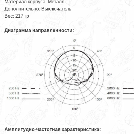
Материал корпуса: Металл
Дополнительно: Выключатель
Вес: 217 гр
Диаграмма направленности:
Амплитудно-частотная характеристика: