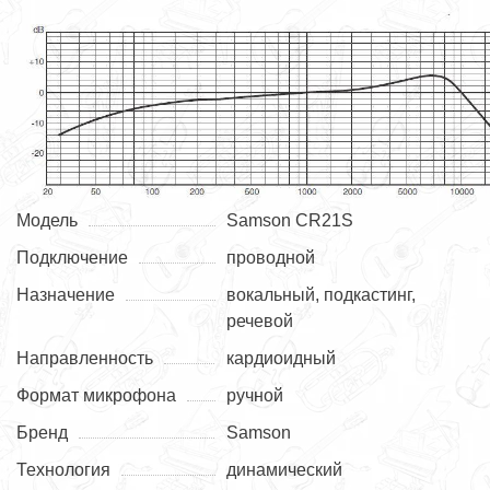
Модель
Samson CR21S
Подключение
проводной
Назначение
вокальный, подкастинг,
речевой
Направленность
кардиоидный
Формат микрофона
ручной
Бренд
Samson
Технология
динамический