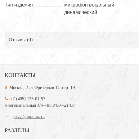
Тип изделия
микрофон вокальный
динамический
Отзывы (
0
)
КОНТАКТЫ
Москва, 2-ая Фрезерная 14, стр. 1А
+7 (495) 133-01-97
многоканальный
Пн—Вс 9:00—21:00
privet@topmuz.ru
РАЗДЕЛЫ