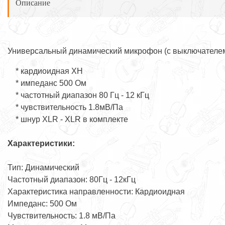
Описание
Универсальный динамический микрофон (c выключателе
* кардиоидная ХН
* импеданс 500 Ом
* частотный диапазон 80 Гц - 12 кГц
* чувствительность 1.8мВ/Па
* шнур XLR - XLR в комплекте
Характеристики:
Тип: Динамический
Частотный диапазон: 80Гц - 12кГц
Характеристика направленности: Кардиоидная
Импеданс: 500 Ом
Чувствительность: 1.8 мВ/Па