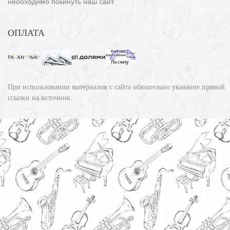
необходимо покинуть наш сайт.
ОПЛАТА
При использовании материалов с сайта обязательно указание прямой
ссылки на источник.