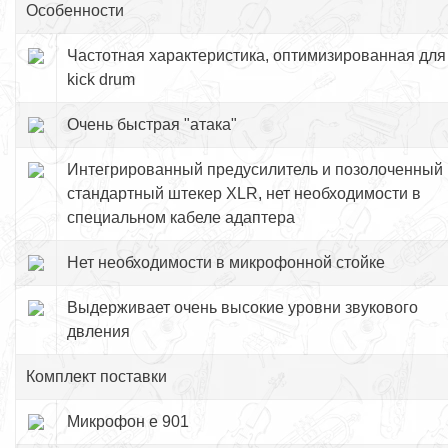
Особенности
Частотная характеристика, оптимизированная для
kick drum
Очень быстрая "атака"
Интегрированный предусилитель и позолоченный
стандартный штекер XLR, нет необходимости в
специальном кабеле адаптера
Нет необходимости в микрофонной стойке
Выдерживает очень высокие уровни звукового
двления
Комплект поставки
Микрофон e 901