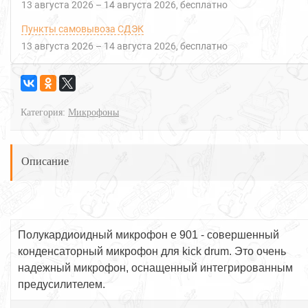
13 августа 2026
–
14 августа 2026
Бесплатно
Пункты самовывоза СДЭК
13 августа 2026
–
14 августа 2026
Бесплатно
Категория:
Микрофоны
Описание
Полукардиоидный микрофон e 901 - совершенный
конденсаторный микрофон для kick drum. Это очень
надежный микрофон, оснащенный интегрированным
предусилителем.