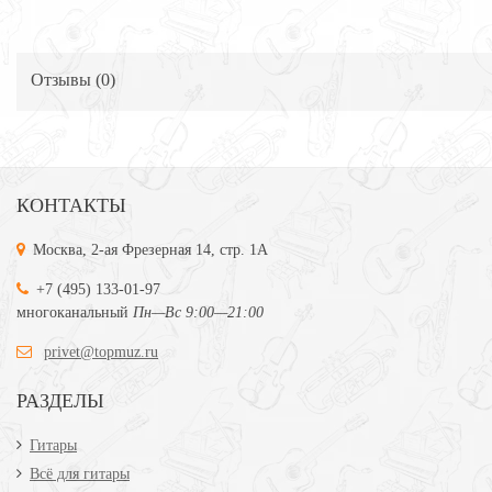
Отзывы (
0
)
КОНТАКТЫ
Москва, 2-ая Фрезерная 14, стр. 1А
+7 (495) 133-01-97
многоканальный
Пн—Вс 9:00—21:00
privet@topmuz.ru
РАЗДЕЛЫ
Гитары
Всё для гитары