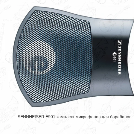
SENNHEISER E901 комплект микрофонов для барабанов