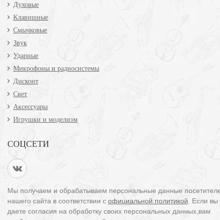
Духовые
Клавишные
Смычковые
Звук
Ударные
Микрофоны и радиосистемы
Дисконт
Свет
Аксессуары
Игрушки и моделизм
СОЦСЕТИ
Мы получаем и обрабатываем персональные данные посетител
нашего сайта в соответствии с
официальной политикой
. Если вы
даете согласия на обработку своих персональных данных,вам