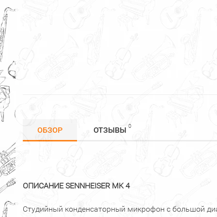
0
ОБЗОР
ОТЗЫВЫ
ОПИСАНИЕ SENNHEISER MK 4
Студийный конденсаторный микрофон с большой д