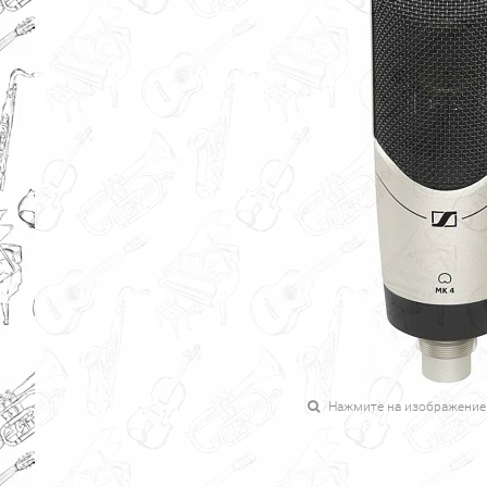
Нажмите на изображение