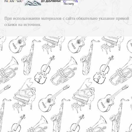
При использовании материалов с сайта обязательно указание прямой
ссылки на источник.