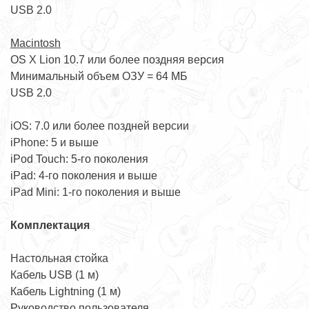
USB 2.0
Macintosh
OS X Lion 10.7 или более поздняя версия
Минимальный объем ОЗУ = 64 МБ
USB 2.0
iOS: 7.0 или более поздней версии
iPhone: 5 и выше
iPod Touch: 5-го поколения
iPad: 4-го поколения и выше
iPad Mini: 1-го поколения и выше
Комплектация
Настольная стойка
Кабель USB (1 м)
Кабель Lightning (1 м)
Руководство пользователя