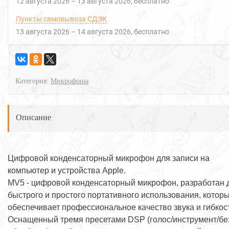
12 августа 2026
–
13 августа 2026
Бесплатно
Пункты самовывоза СДЭК
13 августа 2026
–
14 августа 2026
Бесплатно
Категория:
Микрофоны
Описание
Цифровой конденсаторный микрофон для записи на
компьютер и устройства Apple.
MV5 - цифровой конденсаторный микрофон, разработан 
быстрого и простого портативного использования, котор
обеспечивает профессиональное качество звука и гибкост
Оснащенный тремя пресетами DSP (голос/инструмент/бе