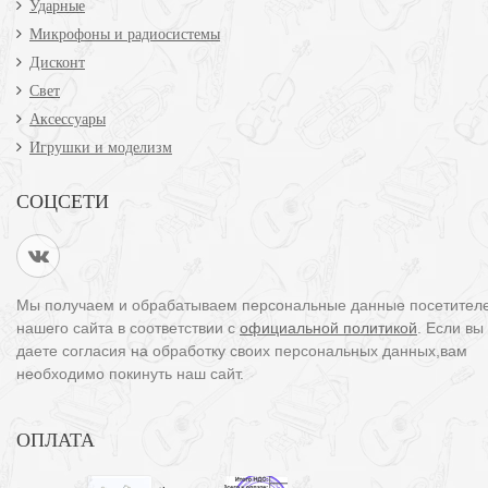
Ударные
Микрофоны и радиосистемы
Дисконт
Свет
Аксессуары
Игрушки и моделизм
СОЦСЕТИ
Мы получаем и обрабатываем персональные данные посетител
нашего сайта в соответствии с
официальной политикой
. Если вы
даете согласия на обработку своих персональных данных,вам
необходимо покинуть наш сайт.
ОПЛАТА