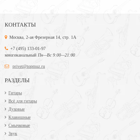
КОНТАКТЫ
Москва, 2-ая Фрезерная 14, стр. 1А
+7 (495) 133-01-97
многоканальный
Пн—Вс 9:00—21:00
privet@topmuz.ru
РАЗДЕЛЫ
Гитары
Всё для гитары
Духовые
Клавишные
Смычковые
Звук