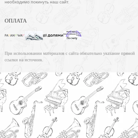
необходимо покинуть наш сайт.
ОПЛАТА
При использовании материалов с сайта обязательно указание прямой
ссылки на источник.