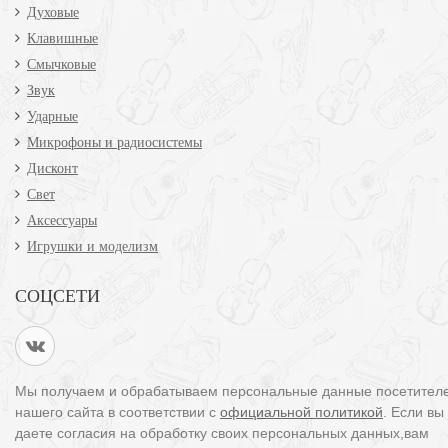
Духовые
Клавишные
Смычковые
Звук
Ударные
Микрофоны и радиосистемы
Дисконт
Свет
Аксессуары
Игрушки и моделизм
СОЦСЕТИ
Мы получаем и обрабатываем персональные данные посетител
нашего сайта в соответствии с
официальной политикой
. Если вы
даете согласия на обработку своих персональных данных,вам