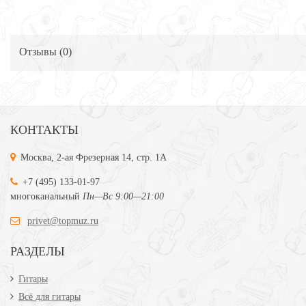
Отзывы (
0
)
КОНТАКТЫ
Москва, 2-ая Фрезерная 14, стр. 1А
+7 (495) 133-01-97
многоканальный
Пн—Вс 9:00—21:00
privet@topmuz.ru
РАЗДЕЛЫ
Гитары
Всё для гитары