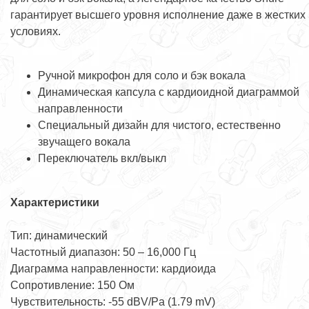
гарантирует высшего уровня исполнение даже в жестких
условиях.
Ручной микрофон для соло и бэк вокала
Динамическая капсула с кардиоидной диаграммой
направленности
Специальный дизайн для чистого, естественно
звучащего вокала
Переключатель вкл/выкл
Характеристики
Тип: динамический
Частотный диапазон: 50 – 16,000 Гц
Диаграмма направленности: кардиоида
Сопротивление: 150 Ом
Чувствительность: -55 dBV/Pa (1.79 mV)