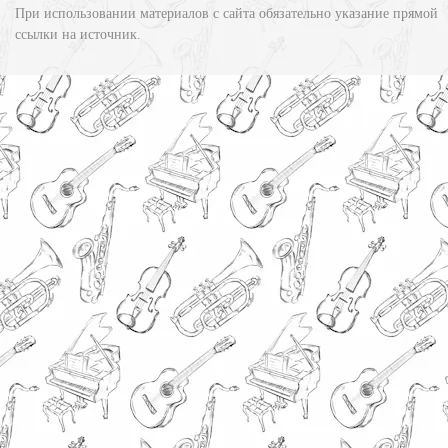
При использовании материалов с сайта обязательно указание прямой
ссылки на источник.