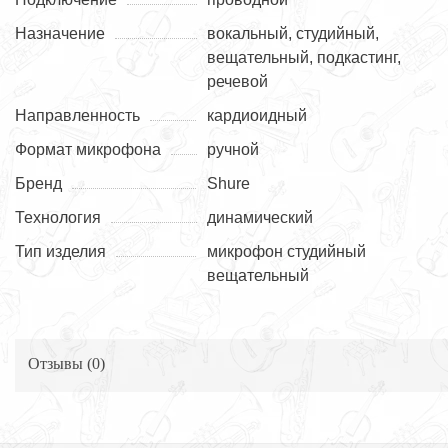
Назначение
вокальный, студийный,
вещательный, подкастинг,
речевой
Направленность
кардиоидный
Формат микрофона
ручной
Бренд
Shure
Технология
динамический
Тип изделия
микрофон студийный
вещательный
Отзывы (
0
)