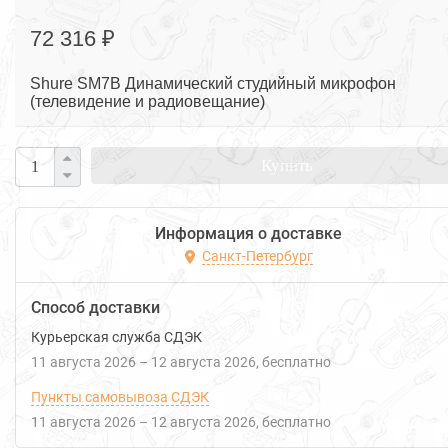
72 316 ₽
Shure SM7B Динамический студийный микрофон
(телевидение и радиовещание)
Купить
Информация о доставке
Санкт-Петербург
Способ доставки
Курьерская служба СДЭК
11 августа 2026
–
12 августа 2026
Бесплатно
Пункты самовывоза СДЭК
11 августа 2026
–
12 августа 2026
Бесплатно