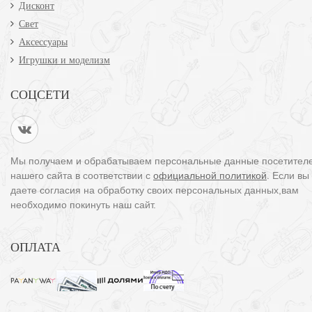
Дисконт
Свет
Аксессуары
Игрушки и моделизм
СОЦСЕТИ
Мы получаем и обрабатываем персональные данные посетител
нашего сайта в соответствии с
официальной политикой
. Если вы
даете согласия на обработку своих персональных данных,вам
необходимо покинуть наш сайт.
ОПЛАТА