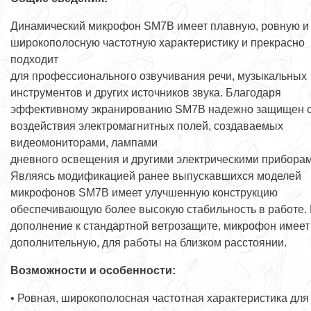
Динамический микрофон SM7B имеет плавную, ровную и
широкополосную частотную характеристику и прекрасно
подходит
для профессионального озвучивания речи, музыкальных
инструментов и других источников звука. Благодаря
эффективному экранированию SM7B надежно защищен 
воздействия электромагнитных полей, создаваемых
видеомониторами, лампами
дневного освещения и другими электрическими приборам
Являясь модификацией ранее выпускавшихся моделей
микрофонов SM7B имеет улучшенную конструкцию
обеспечивающую более высокую стабильность в работе.
дополнение к стандартной ветрозащите, микрофон имеет
дополнительную, для работы на близком расстоянии.
Возможности и особенности:
• Ровная, широкополосная частотная характеристика для