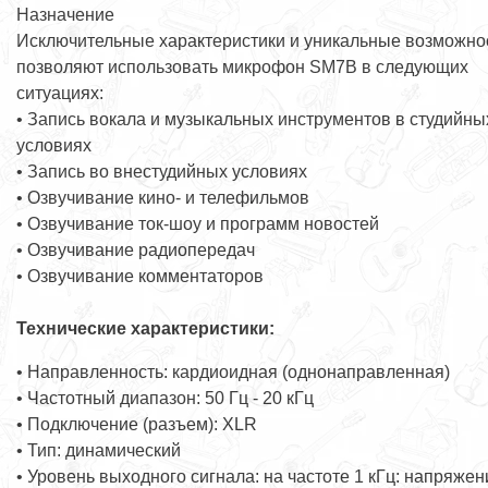
Назначение
Исключительные характеристики и уникальные возможно
позволяют использовать микрофон SM7B в следующих
ситуациях:
• Запись вокала и музыкальных инструментов в студийны
условиях
• Запись во внестудийных условиях
• Озвучивание кино- и телефильмов
• Озвучивание ток-шоу и программ новостей
• Озвучивание радиопередач
• Озвучивание комментаторов
Технические характеристики:
• Направленность: кардиоидная (однонаправленная)
• Частотный диапазон: 50 Гц - 20 кГц
• Подключение (разъем): XLR
• Тип: динамический
• Уровень выходного сигнала: на частоте 1 кГц: напряжен