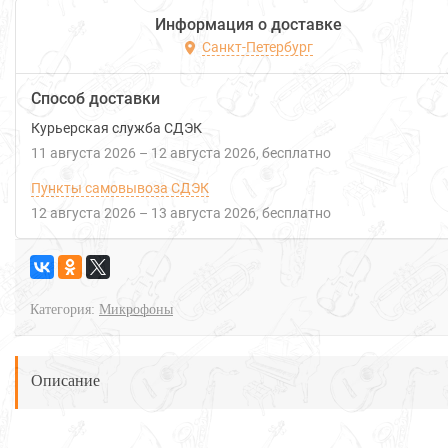
Информация о доставке
Санкт-Петербург
Способ доставки
Курьерская служба СДЭК
11 августа 2026
–
12 августа 2026
Бесплатно
Пункты самовывоза СДЭК
12 августа 2026
–
13 августа 2026
Бесплатно
Категория:
Микрофоны
Описание