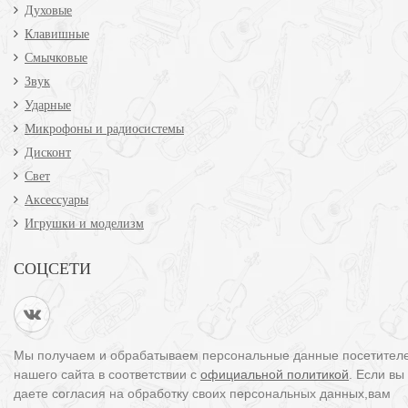
Духовые
Клавишные
Смычковые
Звук
Ударные
Микрофоны и радиосистемы
Дисконт
Свет
Аксессуары
Игрушки и моделизм
СОЦСЕТИ
Мы получаем и обрабатываем персональные данные посетител
нашего сайта в соответствии с
официальной политикой
. Если вы
даете согласия на обработку своих персональных данных,вам