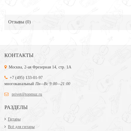
Отзывы (
0
)
КОНТАКТЫ
Москва, 2-ая Фрезерная 14, стр. 1А
+7 (495) 133-01-97
многоканальный
Пн—Вс 9:00—21:00
privet@topmuz.ru
РАЗДЕЛЫ
Гитары
Всё для гитары