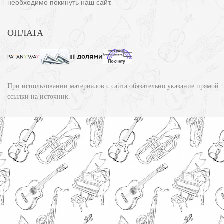
необходимо покинуть наш сайт.
ОПЛАТА
При использовании материалов с сайта обязательно указание прямой
ссылки на источник.