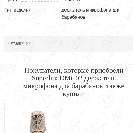
Тип изделия
держатель микрофона для
барабанов
Отзывы (
0
)
Покупатели, которые приобрели
Superlux DMC02 держатель
микрофона для барабанов, также
купили