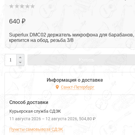
640 ₽
Superlux DMC02 держатель микрофона для барабанов,
крепится на обод, резьба 3/8
Купить
Информация о доставке
Санкт-Петербург
Способ доставки
Курьерская служба СДЭК
11 августа 2026
–
12 августа 2026
504,80 ₽
Пункты самовывоза СДЭК