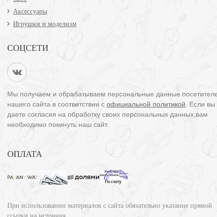
Аксессуары
Игрушки и моделизм
СОЦСЕТИ
Мы получаем и обрабатываем персональные данные посетител
нашего сайта в соответствии с
официальной политикой
. Если вы
даете согласия на обработку своих персональных данных,вам
необходимо покинуть наш сайт.
ОПЛАТА
При использовании материалов с сайта обязательно указание прямой
ссылки на источник.