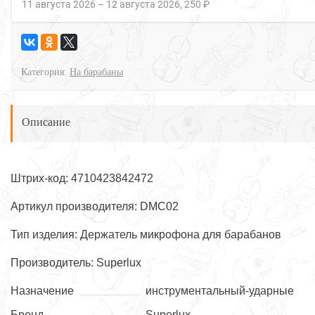
11 августа 2026
–
12 августа 2026
250 ₽
Категория:
На барабаны
Описание
Штрих-код: 4710423842472
Артикул производителя: DMC02
Тип изделия: Держатель микрофона для барабанов
Производитель: Superlux
Назначение
инструментальный-ударные
Бренд
Superlux