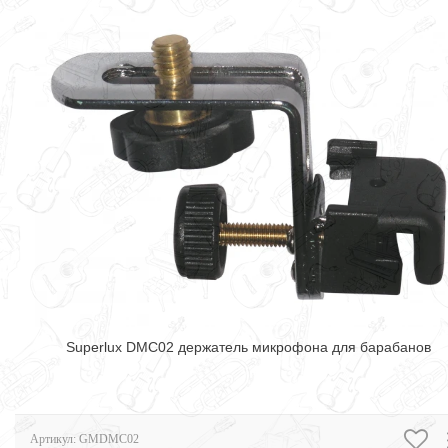
Superlux DMC02 держатель микрофона для барабанов
Артикул:
GMDMC02