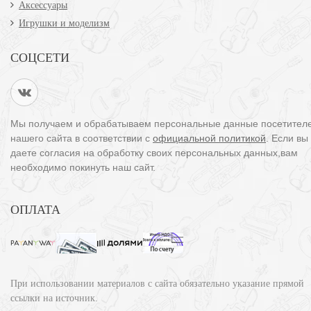
Аксессуары
Игрушки и моделизм
СОЦСЕТИ
Мы получаем и обрабатываем персональные данные посетител
нашего сайта в соответствии с
официальной политикой
. Если вы
даете согласия на обработку своих персональных данных,вам
необходимо покинуть наш сайт.
ОПЛАТА
При использовании материалов с сайта обязательно указание прямой
ссылки на источник.