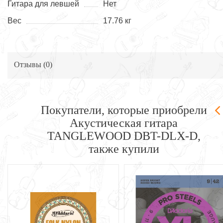
Гитара для левшей
Нет
Вес
17.76 кг
Отзывы (
0
)
Покупатели, которые приобрели
Акустическая гитара
TANGLEWOOD DBT-DLX-D,
также купили