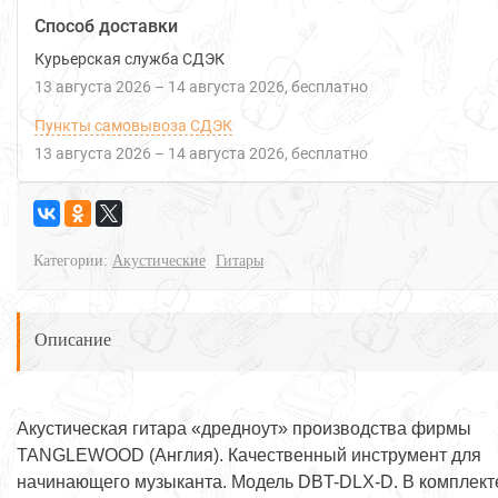
Способ доставки
Курьерская служба СДЭК
13 августа 2026
–
14 августа 2026
Бесплатно
Пункты самовывоза СДЭК
13 августа 2026
–
14 августа 2026
Бесплатно
Категории:
Акустические
Гитары
Описание
Акустическая гитара «дредноут» производства фирмы
TANGLEWOOD (Англия). Качественный инструмент для
начинающего музыканта. Модель DBT-DLX-D. В комплект