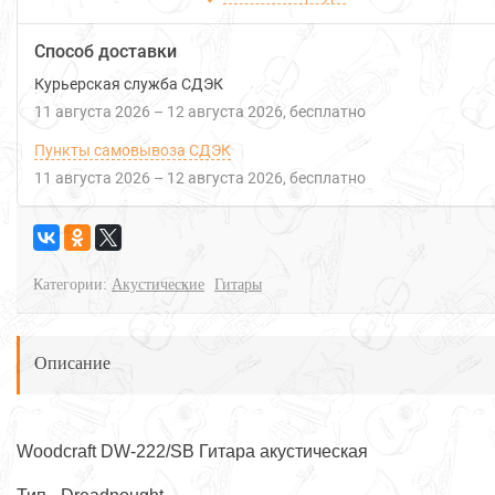
Способ доставки
Курьерская служба СДЭК
11 августа 2026
–
12 августа 2026
Бесплатно
Пункты самовывоза СДЭК
11 августа 2026
–
12 августа 2026
Бесплатно
Категории:
Акустические
Гитары
Описание
Woodcraft DW-222/SB Гитара акустическая