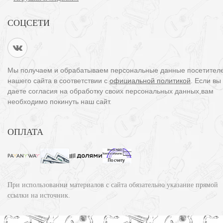
СОЦСЕТИ
Мы получаем и обрабатываем персональные данные посетител
нашего сайта в соответствии с
официальной политикой
. Если вы
даете согласия на обработку своих персональных данных,вам
необходимо покинуть наш сайт.
ОПЛАТА
При использовании материалов с сайта обязательно указание прямой
ссылки на источник.