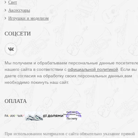
Свет
Аксессуары
Игрушки и моделизм
СОЦСЕТИ
Мы получаем и обрабатываем персональные данные посетител
нашего сайта в соответствии с
официальной политикой
. Если вы
даете согласия на обработку своих персональных данных,вам
необходимо покинуть наш сайт.
ОПЛАТА
При использовании материалов с сайта обязательно указание прямой