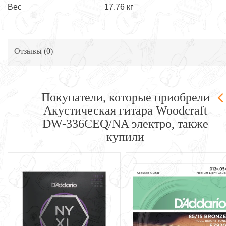
Вес
17.76 кг
Отзывы (
0
)
Покупатели, которые приобрели
Акустическая гитара Woodcraft
DW-336CEQ/NA электро, также
купили