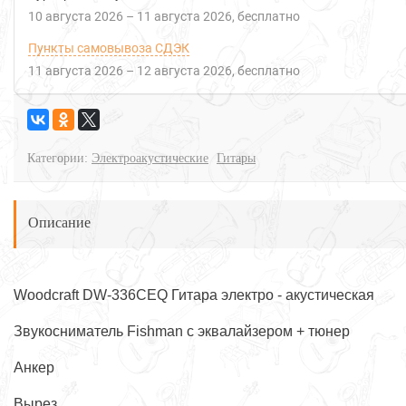
10 августа 2026
–
11 августа 2026
Бесплатно
Пункты самовывоза СДЭК
11 августа 2026
–
12 августа 2026
Бесплатно
Категории:
Электроакустические
Гитары
Описание
Woodcraft DW-336CEQ Гитара электро - акустическая
Звукосниматель Fishman с эквалайзером + тюнер
Анкер
Вырез