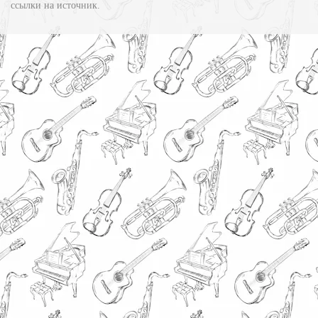
ссылки на источник.