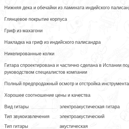
Нижняя дека и обечайки из ламината индийского палиса
Глянцевое покрытие корпуса
Гриф из махагони
Накладка на гриф из индийского палисандра
Никелированные колки
Гитара спроектирована и частично сделана в Испании по
руководством специалистов компании
Полный предпродажный осмотр и отстройка инструмента
Хорошее соотношение цены и качества
Вид гитары
электроакустическая гитара
Тип звукоизвлечения
электроакустический
Тип гитары
акустическая