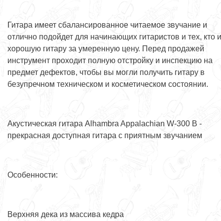
Гитара имеет сбалансированное читаемое звучание и
отлично подойдет для начинающих гитаристов и тех, кто 
хорошую гитару за умеренную цену. Перед продажей
инструмент проходит полную отстройку и инспекцию на
предмет дефектов, чтобы вы могли получить гитару в
безупречном техническом и косметическом состоянии.
Акустическая гитара Alhambra Appalachian W-300 B -
прекрасная доступная гитара с приятным звучанием
Особенности:
Верхняя дека из массива кедра