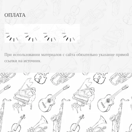
ОПЛАТА
При использовании материалов с сайта обязательно указание прямой
ссылки на источник.