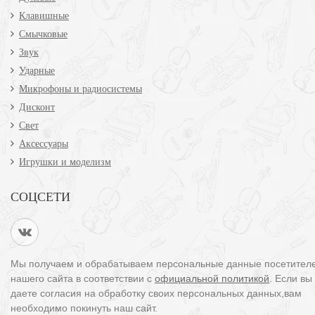
Клавишные
Смычковые
Звук
Ударные
Микрофоны и радиосистемы
Дисконт
Свет
Аксессуары
Игрушки и моделизм
СОЦСЕТИ
Мы получаем и обрабатываем персональные данные посетител
нашего сайта в соответствии с
официальной политикой
. Если вы
даете согласия на обработку своих персональных данных,вам
необходимо покинуть наш сайт.