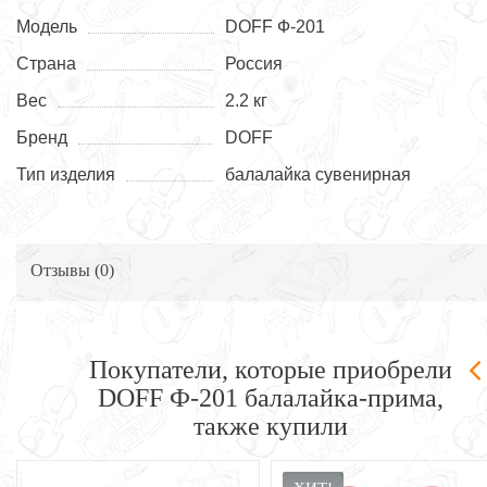
Модель
DOFF Ф-201
Страна
Россия
Вес
2.2 кг
Бренд
DOFF
Тип изделия
балалайка сувенирная
Отзывы (
0
)
Покупатели, которые приобрели
DOFF Ф-201 балалайка-прима,
также купили