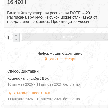
16 490 ₽
Балалайка сувенирная расписная DOFF Ф-201.
Расписана вручную. Рисунок может отличаться от
представленного здесь. Производство Россия.
Купить
Информация о доставке
Санкт-Петербург
Способ доставки
Курьерская служба СДЭК
10 августа 2026
–
11 августа 2026
Бесплатно
Пункты самовывоза СДЭК
11 августа 2026
–
12 августа 2026
Бесплатно