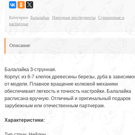
Категории:
Балалайки
Народные инструменты
Сувенирные и
расписные
Описание
Балалайка 3-струнная.
Корпус из 6-7 клепок древесины березы, дуба в зависимо
от модели. Плавное вращение колковой механики
обеспечивает легкость и точность настройки. Балалайка
расписана вручную. Отличный и оригинальный подарок
зарубежным или отечественным партнерам.
Характеристики:
Тип струн: Нейлон