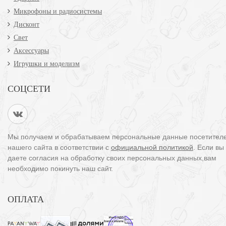
Микрофоны и радиосистемы
Дисконт
Свет
Аксессуары
Игрушки и моделизм
СОЦСЕТИ
Мы получаем и обрабатываем персональные данные посетител
нашего сайта в соответствии с
официальной политикой
. Если вы
даете согласия на обработку своих персональных данных,вам
необходимо покинуть наш сайт.
ОПЛАТА