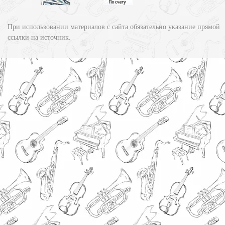
При использовании материалов с сайта обязательно указание прямой
ссылки на источник.