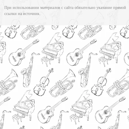
При использовании материалов с сайта обязательно указание прямой
ссылки на источник.