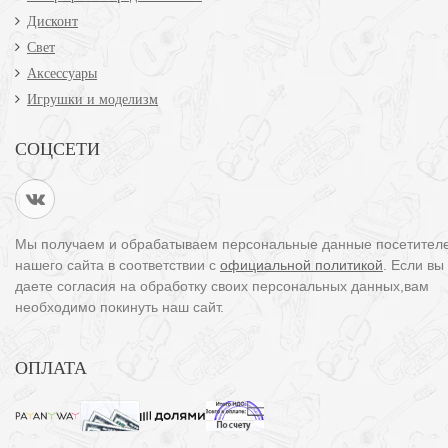
Дисконт
Свет
Аксессуары
Игрушки и моделизм
СОЦСЕТИ
Мы получаем и обрабатываем персональные данные посетител
нашего сайта в соответствии с
официальной политикой
. Если вы
даете согласия на обработку своих персональных данных,вам
необходимо покинуть наш сайт.
ОПЛАТА