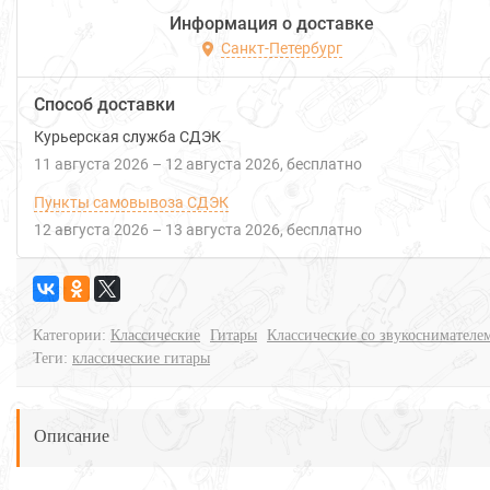
Информация о доставке
Санкт-Петербург
Способ доставки
Курьерская служба СДЭК
11 августа 2026
–
12 августа 2026
Бесплатно
Пункты самовывоза СДЭК
12 августа 2026
–
13 августа 2026
Бесплатно
Категории:
Классические
Гитары
Классические со звукоснимателе
Теги:
классические гитары
Описание